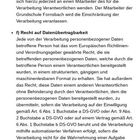
sich hierzu jederzeit an einen Mitarbeiter des für die
Verarbeitung Verantwortlichen wenden. Der Mitarbeiter der
Grundschule Fornsbach wird die Einschränkung der
Verarbeitung veranlassen.
f) Recht auf Datenübertragbarkeit
Jede von der Verarbeitung personenbezogener Daten
betroffene Person hat das vom Europäischen Richtlinien-
und Verordnungsgeber gewährte Recht, die sie
betreffenden personenbezogenen Daten, welche durch die
betroffene Person einem Verantwortlichen bereitgestellt
wurden, in einem strukturierten, gängigen und
maschinenlesbaren Format zu erhalten. Sie hat außerdem
das Recht, diese Daten einem anderen Verantwortlichen
ohne Behinderung durch den Verantwortlichen, dem die
personenbezogenen Daten bereitgestellt wurden, zu
übermitteln, sofern die Verarbeitung auf der Einwilligung
gemäß Art. 6 Abs. 1 Buchstabe a DS-GVO oder Art. 9 Abs.
2 Buchstabe a DS-GVO oder auf einem Vertrag gemäß Art.
6 Abs. 1 Buchstabe b DS-GVO beruht und die Verarbeitung
mithilfe automatisierter Verfahren erfolgt, sofern die
Verarbeitung nicht für die Wahrnehmung einer Aufgabe