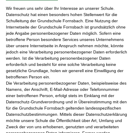
Wir freuen uns sehr über Ihr Interesse an unserer Schule.
Datenschutz hat einen besonders hohen Stellenwert für die
Schulleitung der Grundschule Fornsbach. Eine Nutzung der
Internetseite der Grundschule Fornsbach ist grundsätzlich ohne
jede Angabe personenbezogener Daten möglich. Sofern eine
betroffene Person besondere Services unseres Unternehmens
über unsere Internetseite in Anspruch nehmen möchte, könnte
jedoch eine Verarbeitung personenbezogener Daten erforderlich
werden. Ist die Verarbeitung personenbezogener Daten
erforderlich und besteht für eine solche Verarbeitung keine
gesetzliche Grundlage, holen wir generell eine Einwilligung der
betroffenen Person ein.
Die Verarbeitung personenbezogener Daten, beispielsweise des
Namens, der Anschrift, E-Mail-Adresse oder Telefonnummer
einer betroffenen Person, erfolgt stets im Einklang mit der
Datenschutz-Grundverordnung und in Übereinstimmung mit den
für die Grundschule Fornsbach geltenden landesspezifischen
Datenschutzbestimmungen. Mittels dieser Datenschutzerklärung
möchte unsere Schule die Öffentlichkeit über Art, Umfang und
Zweck der von uns erhobenen, genutzten und verarbeiteten