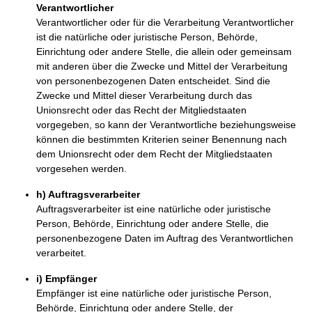
Verantwortlicher
Verantwortlicher oder für die Verarbeitung Verantwortlicher
ist die natürliche oder juristische Person, Behörde,
Einrichtung oder andere Stelle, die allein oder gemeinsam
mit anderen über die Zwecke und Mittel der Verarbeitung
von personenbezogenen Daten entscheidet. Sind die
Zwecke und Mittel dieser Verarbeitung durch das
Unionsrecht oder das Recht der Mitgliedstaaten
vorgegeben, so kann der Verantwortliche beziehungsweise
können die bestimmten Kriterien seiner Benennung nach
dem Unionsrecht oder dem Recht der Mitgliedstaaten
vorgesehen werden.
h) Auftragsverarbeiter
Auftragsverarbeiter ist eine natürliche oder juristische
Person, Behörde, Einrichtung oder andere Stelle, die
personenbezogene Daten im Auftrag des Verantwortlichen
verarbeitet.
i) Empfänger
Empfänger ist eine natürliche oder juristische Person,
Behörde, Einrichtung oder andere Stelle, der