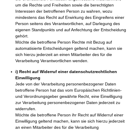
um die Rechte und Freiheiten sowie die berechtigten
Interessen der betroffenen Person zu wahren, wozu
mindestens das Recht auf Erwirkung des Eingreifens einer
Person seitens des Verantwortlichen, auf Darlegung des
eigenen Standpunkts und auf Anfechtung der Entscheidung
gehört.
Möchte die betroffene Person Rechte mit Bezug auf
automatisierte Entscheidungen geltend machen, kann sie
sich hierzu jederzeit an einen Mitarbeiter des für die
Verarbeitung Verantwortlichen wenden.
i) Recht auf Widerruf einer datenschutzrechtlichen
Einwilligung
Jede von der Verarbeitung personenbezogener Daten
betroffene Person hat das vom Europäischen Richtlinien-
und Verordnungsgeber gewährte Recht, eine Einwilligung
zur Verarbeitung personenbezogener Daten jederzeit zu
widerrufen.
Möchte die betroffene Person ihr Recht auf Widerruf einer
Einwilligung geltend machen, kann sie sich hierzu jederzeit
an einen Mitarbeiter des für die Verarbeitung