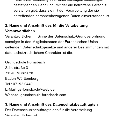
bestätigenden Handlung, mit der die betroffene Person zu
verstehen gibt, dass sie mit der Verarbeitung der sie
betreffenden personenbezogenen Daten einverstanden ist.
2. Name und Anschrift des für die Verarbeitung
Verantwortlichen
Verantwortlicher im Sinne der Datenschutz-Grundverordnung,
sonstiger in den Mitgliedstaaten der Europäischen Union
geltenden Datenschutzgesetze und anderer Bestimmungen mit
datenschutzrechtlichem Charakter ist die:
Grundschule Fornsbach
Schulstraße 3
71540 Murrhardt
Baden-Württemberg
Tel.: 07192 6449
E-Mail: gs-fornsbach@web.de
Website: grundschule-fornsbach.com
3. Name und Anschrift des Datenschutzbeauftragten
Der Datenschutzbeauftragte des für die Verarbeitung
Verantwortlichen ist: