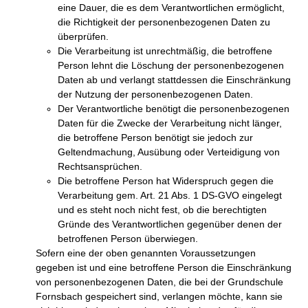
eine Dauer, die es dem Verantwortlichen ermöglicht,
die Richtigkeit der personenbezogenen Daten zu
überprüfen.
Die Verarbeitung ist unrechtmäßig, die betroffene
Person lehnt die Löschung der personenbezogenen
Daten ab und verlangt stattdessen die Einschränkung
der Nutzung der personenbezogenen Daten.
Der Verantwortliche benötigt die personenbezogenen
Daten für die Zwecke der Verarbeitung nicht länger,
die betroffene Person benötigt sie jedoch zur
Geltendmachung, Ausübung oder Verteidigung von
Rechtsansprüchen.
Die betroffene Person hat Widerspruch gegen die
Verarbeitung gem. Art. 21 Abs. 1 DS-GVO eingelegt
und es steht noch nicht fest, ob die berechtigten
Gründe des Verantwortlichen gegenüber denen der
betroffenen Person überwiegen.
Sofern eine der oben genannten Voraussetzungen
gegeben ist und eine betroffene Person die Einschränkung
von personenbezogenen Daten, die bei der Grundschule
Fornsbach gespeichert sind, verlangen möchte, kann sie