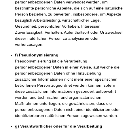
personenbezogenen Daten verwendet werden, um
bestimmte persönliche Aspekte, die sich auf eine natürliche
Person beziehen, zu bewerten, insbesondere, um Aspekte
bezüglich Arbeitsleistung, wirtschaftlicher Lage,
Gesundheit, persönlicher Vorlieben, Interessen,
Zuverlässigkeit, Verhalten, Aufenthaltsort oder Ortswechsel
dieser natürlichen Person zu analysieren oder
vorherzusagen.
f) Pseudonymisierung
Pseudonymisierung ist die Verarbeitung
personenbezogener Daten in einer Weise, auf welche die
personenbezogenen Daten ohne Hinzuziehung
zusätzlicher Informationen nicht mehr einer spezifischen
betroffenen Person zugeordnet werden können, sofern
diese zusätzlichen Informationen gesondert aufbewahrt
werden und technischen und organisatorischen
Maßnahmen unterliegen, die gewährleisten, dass die
personenbezogenen Daten nicht einer identifizierten oder
identifizierbaren natürlichen Person zugewiesen werden.
g) Verantwortlicher oder für die Verarbeitung