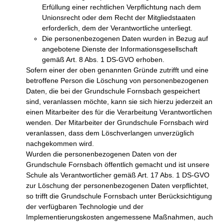
Erfüllung einer rechtlichen Verpflichtung nach dem
Unionsrecht oder dem Recht der Mitgliedstaaten
erforderlich, dem der Verantwortliche unterliegt.
Die personenbezogenen Daten wurden in Bezug auf
angebotene Dienste der Informationsgesellschaft
gemäß Art. 8 Abs. 1 DS-GVO erhoben.
Sofern einer der oben genannten Gründe zutrifft und eine
betroffene Person die Löschung von personenbezogenen
Daten, die bei der Grundschule Fornsbach gespeichert
sind, veranlassen möchte, kann sie sich hierzu jederzeit an
einen Mitarbeiter des für die Verarbeitung Verantwortlichen
wenden. Der Mitarbeiter der Grundschule Fornsbach wird
veranlassen, dass dem Löschverlangen unverzüglich
nachgekommen wird.
Wurden die personenbezogenen Daten von der
Grundschule Fornsbach öffentlich gemacht und ist unsere
Schule als Verantwortlicher gemäß Art. 17 Abs. 1 DS-GVO
zur Löschung der personenbezogenen Daten verpflichtet,
so trifft die Grundschule Fornsbach unter Berücksichtigung
der verfügbaren Technologie und der
Implementierungskosten angemessene Maßnahmen, auch