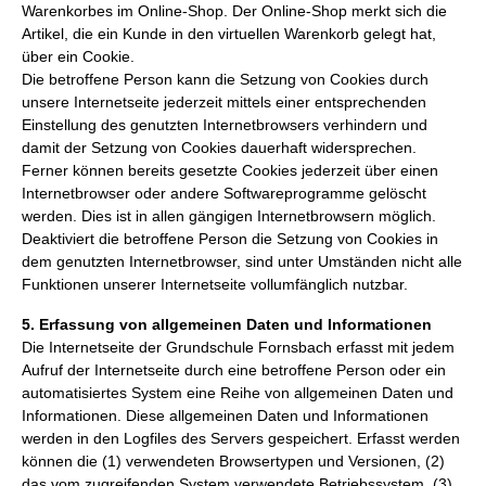
Warenkorbes im Online-Shop. Der Online-Shop merkt sich die
Artikel, die ein Kunde in den virtuellen Warenkorb gelegt hat,
über ein Cookie.
Die betroffene Person kann die Setzung von Cookies durch
unsere Internetseite jederzeit mittels einer entsprechenden
Einstellung des genutzten Internetbrowsers verhindern und
damit der Setzung von Cookies dauerhaft widersprechen.
Ferner können bereits gesetzte Cookies jederzeit über einen
Internetbrowser oder andere Softwareprogramme gelöscht
werden. Dies ist in allen gängigen Internetbrowsern möglich.
Deaktiviert die betroffene Person die Setzung von Cookies in
dem genutzten Internetbrowser, sind unter Umständen nicht alle
Funktionen unserer Internetseite vollumfänglich nutzbar.
5. Erfassung von allgemeinen Daten und Informationen
Die Internetseite der Grundschule Fornsbach erfasst mit jedem
Aufruf der Internetseite durch eine betroffene Person oder ein
automatisiertes System eine Reihe von allgemeinen Daten und
Informationen. Diese allgemeinen Daten und Informationen
werden in den Logfiles des Servers gespeichert. Erfasst werden
können die (1) verwendeten Browsertypen und Versionen, (2)
das vom zugreifenden System verwendete Betriebssystem, (3)