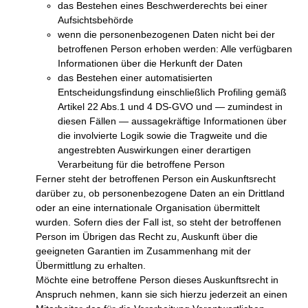
das Bestehen eines Beschwerderechts bei einer
Aufsichtsbehörde
wenn die personenbezogenen Daten nicht bei der
betroffenen Person erhoben werden: Alle verfügbaren
Informationen über die Herkunft der Daten
das Bestehen einer automatisierten
Entscheidungsfindung einschließlich Profiling gemäß
Artikel 22 Abs.1 und 4 DS-GVO und — zumindest in
diesen Fällen — aussagekräftige Informationen über
die involvierte Logik sowie die Tragweite und die
angestrebten Auswirkungen einer derartigen
Verarbeitung für die betroffene Person
Ferner steht der betroffenen Person ein Auskunftsrecht
darüber zu, ob personenbezogene Daten an ein Drittland
oder an eine internationale Organisation übermittelt
wurden. Sofern dies der Fall ist, so steht der betroffenen
Person im Übrigen das Recht zu, Auskunft über die
geeigneten Garantien im Zusammenhang mit der
Übermittlung zu erhalten.
Möchte eine betroffene Person dieses Auskunftsrecht in
Anspruch nehmen, kann sie sich hierzu jederzeit an einen