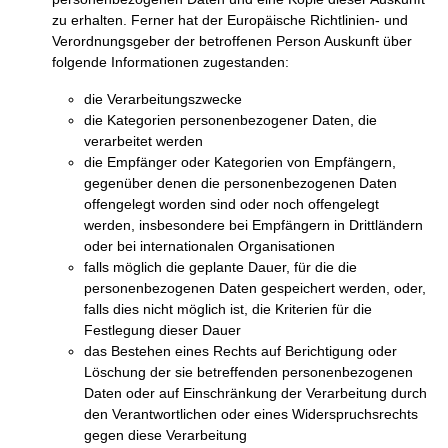
zu erhalten. Ferner hat der Europäische Richtlinien- und
Verordnungsgeber der betroffenen Person Auskunft über
folgende Informationen zugestanden:
die Verarbeitungszwecke
die Kategorien personenbezogener Daten, die
verarbeitet werden
die Empfänger oder Kategorien von Empfängern,
gegenüber denen die personenbezogenen Daten
offengelegt worden sind oder noch offengelegt
werden, insbesondere bei Empfängern in Drittländern
oder bei internationalen Organisationen
falls möglich die geplante Dauer, für die die
personenbezogenen Daten gespeichert werden, oder,
falls dies nicht möglich ist, die Kriterien für die
Festlegung dieser Dauer
das Bestehen eines Rechts auf Berichtigung oder
Löschung der sie betreffenden personenbezogenen
Daten oder auf Einschränkung der Verarbeitung durch
den Verantwortlichen oder eines Widerspruchsrechts
gegen diese Verarbeitung