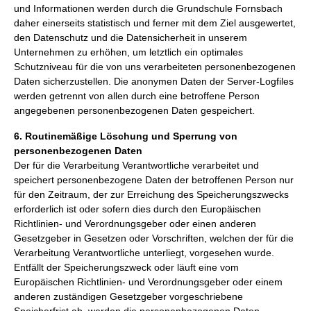
und Informationen werden durch die Grundschule Fornsbach
daher einerseits statistisch und ferner mit dem Ziel ausgewertet,
den Datenschutz und die Datensicherheit in unserem
Unternehmen zu erhöhen, um letztlich ein optimales
Schutzniveau für die von uns verarbeiteten personenbezogenen
Daten sicherzustellen. Die anonymen Daten der Server-Logfiles
werden getrennt von allen durch eine betroffene Person
angegebenen personenbezogenen Daten gespeichert.
6. Routinemäßige Löschung und Sperrung von
personenbezogenen Daten
Der für die Verarbeitung Verantwortliche verarbeitet und
speichert personenbezogene Daten der betroffenen Person nur
für den Zeitraum, der zur Erreichung des Speicherungszwecks
erforderlich ist oder sofern dies durch den Europäischen
Richtlinien- und Verordnungsgeber oder einen anderen
Gesetzgeber in Gesetzen oder Vorschriften, welchen der für die
Verarbeitung Verantwortliche unterliegt, vorgesehen wurde.
Entfällt der Speicherungszweck oder läuft eine vom
Europäischen Richtlinien- und Verordnungsgeber oder einem
anderen zuständigen Gesetzgeber vorgeschriebene