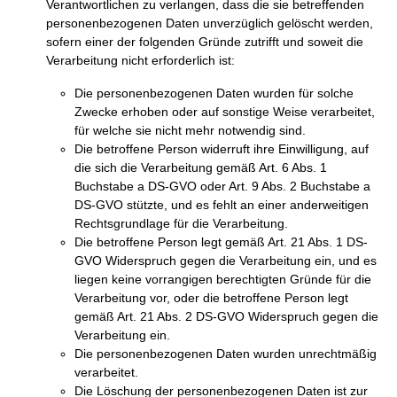
Verantwortlichen zu verlangen, dass die sie betreffenden
personenbezogenen Daten unverzüglich gelöscht werden,
sofern einer der folgenden Gründe zutrifft und soweit die
Verarbeitung nicht erforderlich ist:
Die personenbezogenen Daten wurden für solche
Zwecke erhoben oder auf sonstige Weise verarbeitet,
für welche sie nicht mehr notwendig sind.
Die betroffene Person widerruft ihre Einwilligung, auf
die sich die Verarbeitung gemäß Art. 6 Abs. 1
Buchstabe a DS-GVO oder Art. 9 Abs. 2 Buchstabe a
DS-GVO stützte, und es fehlt an einer anderweitigen
Rechtsgrundlage für die Verarbeitung.
Die betroffene Person legt gemäß Art. 21 Abs. 1 DS-
GVO Widerspruch gegen die Verarbeitung ein, und es
liegen keine vorrangigen berechtigten Gründe für die
Verarbeitung vor, oder die betroffene Person legt
gemäß Art. 21 Abs. 2 DS-GVO Widerspruch gegen die
Verarbeitung ein.
Die personenbezogenen Daten wurden unrechtmäßig
verarbeitet.
Die Löschung der personenbezogenen Daten ist zur