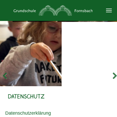
Previous
Next
DATENSCHUTZ
Datenschutzerklärung