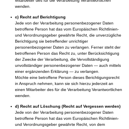
Mitarbeiter des für die Verarbeitung Verantwortlichen
wenden.
c) Recht auf Berichtigung
Jede von der Verarbeitung personenbezogener Daten
betroffene Person hat das vom Europäischen Richtlinien-
und Verordnungsgeber gewährte Recht, die unverzügliche
Berichtigung sie betreffender unrichtiger
personenbezogener Daten zu verlangen. Ferner steht der
betroffenen Person das Recht zu, unter Berücksichtigung
der Zwecke der Verarbeitung, die Vervollständigung
unvollständiger personenbezogener Daten — auch mittels
einer ergänzenden Erklärung — zu verlangen.
Möchte eine betroffene Person dieses Berichtigungsrecht
in Anspruch nehmen, kann sie sich hierzu jederzeit an
einen Mitarbeiter des für die Verarbeitung Verantwortlichen
wenden.
d) Recht auf Löschung (Recht auf Vergessen werden)
Jede von der Verarbeitung personenbezogener Daten
betroffene Person hat das vom Europäischen Richtlinien-
und Verordnungsgeber gewährte Recht, von dem