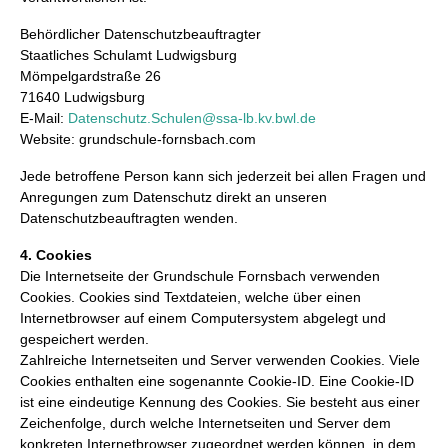
Behördlicher Datenschutzbeauftragter
Staatliches Schulamt Ludwigsburg
Mömpelgardstraße 26
71640 Ludwigsburg
E-Mail:
Datenschutz.Schulen@ssa-lb.kv.bwl.de
Website: grundschule-fornsbach.com
Jede betroffene Person kann sich jederzeit bei allen Fragen und
Anregungen zum Datenschutz direkt an unseren
Datenschutzbeauftragten wenden.
4. Cookies
Die Internetseite der Grundschule Fornsbach verwenden
Cookies. Cookies sind Textdateien, welche über einen
Internetbrowser auf einem Computersystem abgelegt und
gespeichert werden.
Zahlreiche Internetseiten und Server verwenden Cookies. Viele
Cookies enthalten eine sogenannte Cookie-ID. Eine Cookie-ID
ist eine eindeutige Kennung des Cookies. Sie besteht aus einer
Zeichenfolge, durch welche Internetseiten und Server dem
konkreten Internetbrowser zugeordnet werden können, in dem