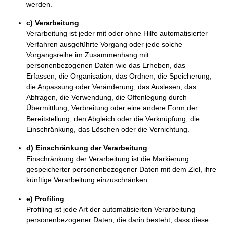
werden.
c) Verarbeitung
Verarbeitung ist jeder mit oder ohne Hilfe automatisierter
Verfahren ausgeführte Vorgang oder jede solche
Vorgangsreihe im Zusammenhang mit
personenbezogenen Daten wie das Erheben, das
Erfassen, die Organisation, das Ordnen, die Speicherung,
die Anpassung oder Veränderung, das Auslesen, das
Abfragen, die Verwendung, die Offenlegung durch
Übermittlung, Verbreitung oder eine andere Form der
Bereitstellung, den Abgleich oder die Verknüpfung, die
Einschränkung, das Löschen oder die Vernichtung.
d) Einschränkung der Verarbeitung
Einschränkung der Verarbeitung ist die Markierung
gespeicherter personenbezogener Daten mit dem Ziel, ihre
künftige Verarbeitung einzuschränken.
e) Profiling
Profiling ist jede Art der automatisierten Verarbeitung
personenbezogener Daten, die darin besteht, dass diese