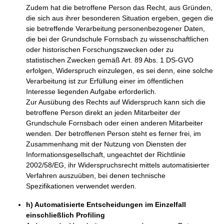
Zudem hat die betroffene Person das Recht, aus Gründen,
die sich aus ihrer besonderen Situation ergeben, gegen die
sie betreffende Verarbeitung personenbezogener Daten,
die bei der Grundschule Fornsbach zu wissenschaftlichen
oder historischen Forschungszwecken oder zu
statistischen Zwecken gemäß Art. 89 Abs. 1 DS-GVO
erfolgen, Widerspruch einzulegen, es sei denn, eine solche
Verarbeitung ist zur Erfüllung einer im öffentlichen
Interesse liegenden Aufgabe erforderlich.
Zur Ausübung des Rechts auf Widerspruch kann sich die
betroffene Person direkt an jeden Mitarbeiter der
Grundschule Fornsbach oder einen anderen Mitarbeiter
wenden. Der betroffenen Person steht es ferner frei, im
Zusammenhang mit der Nutzung von Diensten der
Informationsgesellschaft, ungeachtet der Richtlinie
2002/58/EG, ihr Widerspruchsrecht mittels automatisierter
Verfahren auszuüben, bei denen technische
Spezifikationen verwendet werden.
h) Automatisierte Entscheidungen im Einzelfall
einschließlich Profiling