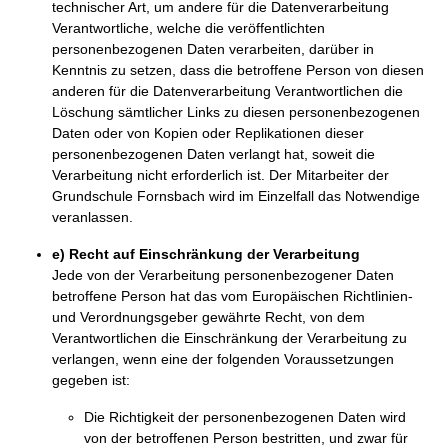
technischer Art, um andere für die Datenverarbeitung
Verantwortliche, welche die veröffentlichten
personenbezogenen Daten verarbeiten, darüber in
Kenntnis zu setzen, dass die betroffene Person von diesen
anderen für die Datenverarbeitung Verantwortlichen die
Löschung sämtlicher Links zu diesen personenbezogenen
Daten oder von Kopien oder Replikationen dieser
personenbezogenen Daten verlangt hat, soweit die
Verarbeitung nicht erforderlich ist. Der Mitarbeiter der
Grundschule Fornsbach wird im Einzelfall das Notwendige
veranlassen.
e) Recht auf Einschränkung der Verarbeitung
Jede von der Verarbeitung personenbezogener Daten
betroffene Person hat das vom Europäischen Richtlinien-
und Verordnungsgeber gewährte Recht, von dem
Verantwortlichen die Einschränkung der Verarbeitung zu
verlangen, wenn eine der folgenden Voraussetzungen
gegeben ist:
Die Richtigkeit der personenbezogenen Daten wird
von der betroffenen Person bestritten, und zwar für