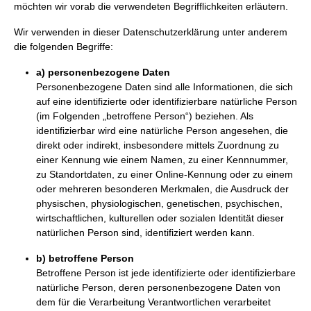
möchten wir vorab die verwendeten Begrifflichkeiten erläutern.
Wir verwenden in dieser Datenschutzerklärung unter anderem
die folgenden Begriffe:
a) personenbezogene Daten
Personenbezogene Daten sind alle Informationen, die sich
auf eine identifizierte oder identifizierbare natürliche Person
(im Folgenden „betroffene Person“) beziehen. Als
identifizierbar wird eine natürliche Person angesehen, die
direkt oder indirekt, insbesondere mittels Zuordnung zu
einer Kennung wie einem Namen, zu einer Kennnummer,
zu Standortdaten, zu einer Online-Kennung oder zu einem
oder mehreren besonderen Merkmalen, die Ausdruck der
physischen, physiologischen, genetischen, psychischen,
wirtschaftlichen, kulturellen oder sozialen Identität dieser
natürlichen Person sind, identifiziert werden kann.
b) betroffene Person
Betroffene Person ist jede identifizierte oder identifizierbare
natürliche Person, deren personenbezogene Daten von
dem für die Verarbeitung Verantwortlichen verarbeitet