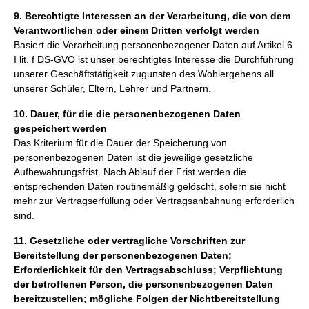
9. Berechtigte Interessen an der Verarbeitung, die von dem
Verantwortlichen oder einem Dritten verfolgt werden
Basiert die Verarbeitung personenbezogener Daten auf Artikel 6
I lit. f DS-GVO ist unser berechtigtes Interesse die Durchführung
unserer Geschäftstätigkeit zugunsten des Wohlergehens all
unserer Schüler, Eltern, Lehrer und Partnern.
10. Dauer, für die die personenbezogenen Daten
gespeichert werden
Das Kriterium für die Dauer der Speicherung von
personenbezogenen Daten ist die jeweilige gesetzliche
Aufbewahrungsfrist. Nach Ablauf der Frist werden die
entsprechenden Daten routinemäßig gelöscht, sofern sie nicht
mehr zur Vertragserfüllung oder Vertragsanbahnung erforderlich
sind.
11. Gesetzliche oder vertragliche Vorschriften zur
Bereitstellung der personenbezogenen Daten;
Erforderlichkeit für den Vertragsabschluss; Verpflichtung
der betroffenen Person, die personenbezogenen Daten
bereitzustellen; mögliche Folgen der Nichtbereitstellung