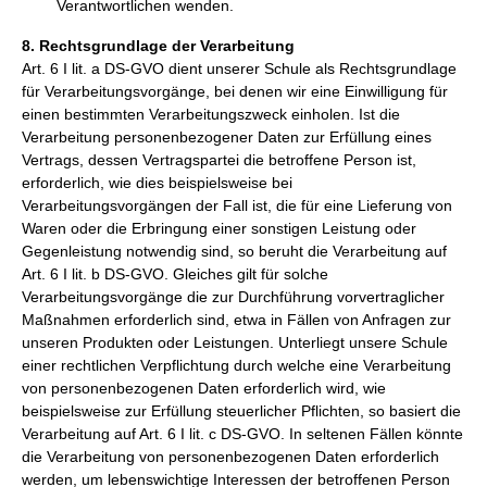
Verantwortlichen wenden.
8. Rechtsgrundlage der Verarbeitung
Art. 6 I lit. a DS-GVO dient unserer Schule als Rechtsgrundlage
für Verarbeitungsvorgänge, bei denen wir eine Einwilligung für
einen bestimmten Verarbeitungszweck einholen. Ist die
Verarbeitung personenbezogener Daten zur Erfüllung eines
Vertrags, dessen Vertragspartei die betroffene Person ist,
erforderlich, wie dies beispielsweise bei
Verarbeitungsvorgängen der Fall ist, die für eine Lieferung von
Waren oder die Erbringung einer sonstigen Leistung oder
Gegenleistung notwendig sind, so beruht die Verarbeitung auf
Art. 6 I lit. b DS-GVO. Gleiches gilt für solche
Verarbeitungsvorgänge die zur Durchführung vorvertraglicher
Maßnahmen erforderlich sind, etwa in Fällen von Anfragen zur
unseren Produkten oder Leistungen. Unterliegt unsere Schule
einer rechtlichen Verpflichtung durch welche eine Verarbeitung
von personenbezogenen Daten erforderlich wird, wie
beispielsweise zur Erfüllung steuerlicher Pflichten, so basiert die
Verarbeitung auf Art. 6 I lit. c DS-GVO. In seltenen Fällen könnte
die Verarbeitung von personenbezogenen Daten erforderlich
werden, um lebenswichtige Interessen der betroffenen Person