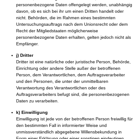
personenbezogene Daten offengelegt werden, unabhängig
davon, ob es sich bei ihr um einen Dritten handelt oder
nicht. Behörden, die im Rahmen eines bestimmten
Untersuchungsauftrags nach dem Unionsrecht oder dem
Recht der Mitgliedstaaten möglicherweise
personenbezogene Daten erhalten, gelten jedoch nicht als
Empfänger.
j) Dritter
Dritter ist eine natürliche oder juristische Person, Behörde,
Einrichtung oder andere Stelle außer der betroffenen
Person, dem Verantwortlichen, dem Auftragsverarbeiter
und den Personen, die unter der unmittelbaren
Verantwortung des Verantwortlichen oder des
Auftragsverarbeiters befugt sind, die personenbezogenen
Daten zu verarbeiten.
k) Einwilligung
Einwilligung ist jede von der betroffenen Person freiwillig für
den bestimmten Fall in informierter Weise und
unmissverständlich abgegebene Willensbekundung in
Form einer Erklärung oder einer sonstigen eindeutigen