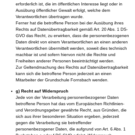
erforderlich ist, die im öffentlichen Interesse liegt oder in
Ausübung öffentlicher Gewalt erfolgt, welche dem
Verantwortlichen übertragen wurde.
Ferner hat die betroffene Person bei der Ausübung ihres
Rechts auf Datenübertragbarkeit gemäß Art. 20 Abs. 1 DS-
GVO das Recht, zu erwirken, dass die personenbezogenen
Daten direkt von einem Verantwortlichen an einen anderen
Verantwortlichen übermittelt werden, soweit dies technisch
machbar ist und sofern hiervon nicht die Rechte und
Freiheiten anderer Personen beeinträchtigt werden.
Zur Geltendmachung des Rechts auf Datenübertragbarkeit
kann sich die betroffene Person jederzeit an einen
Mitarbeiter der Grundschule Fornsbach wenden.
g) Recht auf Widerspruch
Jede von der Verarbeitung personenbezogener Daten
betroffene Person hat das vom Europäischen Richtlinien-
und Verordnungsgeber gewährte Recht, aus Gründen, die
sich aus ihrer besonderen Situation ergeben, jederzeit
gegen die Verarbeitung sie betreffender
personenbezogener Daten, die aufgrund von Art. 6 Abs. 1